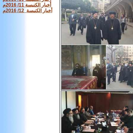
أخبار الكنيسة 11/ 2016م
أخبار الكنيسة 12/ 2016م