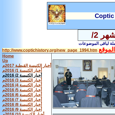
C
optic
أخبار الكنيسة القبطية لشهر 2/
املة لباقى الموضوعات
لموقع
http://www.coptichistory.org/new_page_1994.htm
Home
Up
أخبار الكنيسة القبطية 2017م
أخبار الكنيسة 1/ 2016م
أخبار الكنيسة 2/ 2016م
أخبار الكنيسة 3/ 2016م
أخبار الكنيسة 4/ 2016م
أخبار الكنيسة 5/ 2016م
أخبار الكنيسة 6/ 2016م
أخبار الكنيسة 7/ 2016م
أخبار الكنيسة 8/ 2016م
أخبار الكنيسة 9/ 2016م
أخبار الكنيسة 10/ 2016م