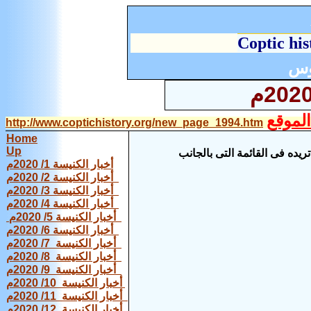
C
optic his
وس
لموقع
http://www.coptichistory.org/new_page_1994.htm
Home
Up
ريده فى القائمة التى بالجانب
أخبار الكنيسة 1/ 2020م
أخبار الكنيسة 2/ 2020م
أخبار الكنيسة 3/ 2020م
أخبار الكنيسة 4/ 2020م
أخبار الكنيسة 5/ 2020م
أخبار الكنيسة 6/ 2020م
أخبار الكنيسة 7/ 2020م
أخبار الكنيسة 8/ 2020م
أخبار الكنيسة 9/ 2020م
أخبار الكنيسة 10/ 2020م
أخبار الكنيسة 11/ 2020م
أخبار الكنيسة 12/ 2020م