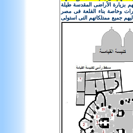
م بزيارة الأراضى المقدسة طيلة
ارات وخاصة بناء القلعة فى مصر
إليهم جميع ممتلكاتهم التى استولى